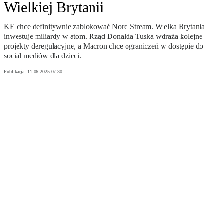
Wielkiej Brytanii
KE chce definitywnie zablokować Nord Stream. Wielka Brytania
inwestuje miliardy w atom. Rząd Donalda Tuska wdraża kolejne
projekty deregulacyjne, a Macron chce ograniczeń w dostępie do
social mediów dla dzieci.
Publikacja:
11.06.2025 07:30