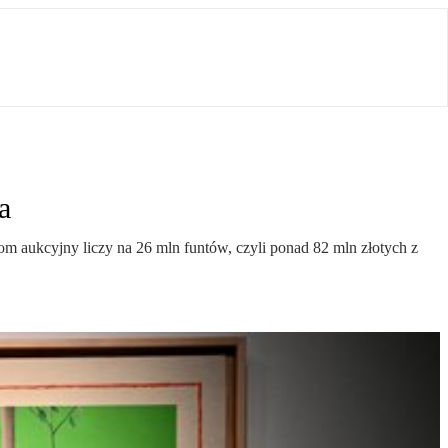
a
 aukcyjny liczy na 26 mln funtów, czyli ponad 82 mln złotych z