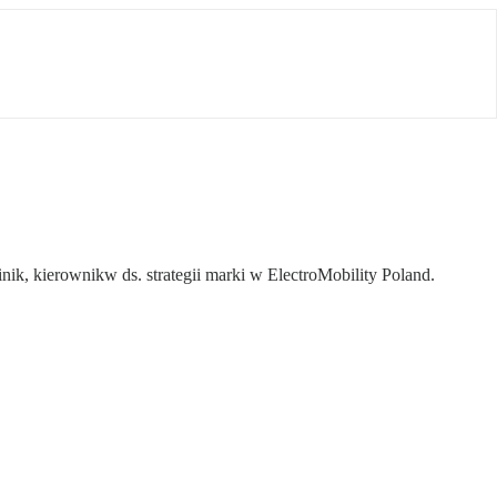
nik, kierownikw ds. strategii marki w ElectroMobility Poland.