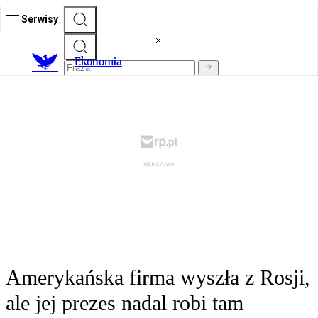
Serwisy
Ekonomia
Amerykańska firma wyszła z Rosji,
ale jej prezes nadal robi tam