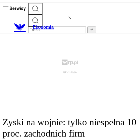
Serwisy
Ekonomia
Zyski na wojnie: tylko niespełna 10
proc. zachodnich firm