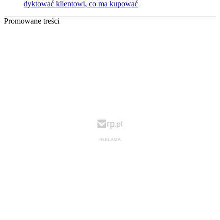
dyktować klientowi, co ma kupować
Promowane treści