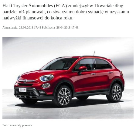
Fiat Chrysler Automobiles (FCA) zmniejszył w I kwartale dług
bardziej niż planowali, co stwarza mu dobra sytuację w uzyskaniu
nadwyżki finansowej do końca roku.
Aktualizacja:
26.04.2018 17:48
Publikacja:
26.04.2018 17:43
Foto: materiały prasowe