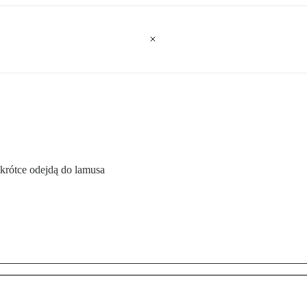
krótce odejdą do lamusa