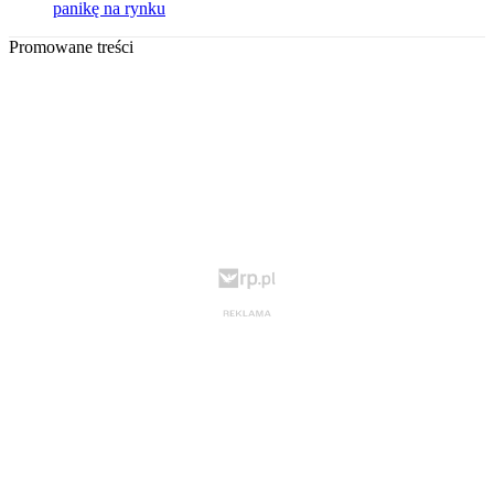
panikę na rynku
Promowane treści