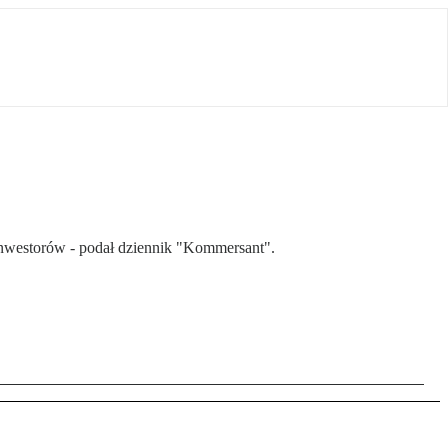
 inwestorów - podał dziennik "Kommersant".