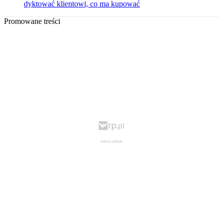
dyktować klientowi, co ma kupować
Promowane treści