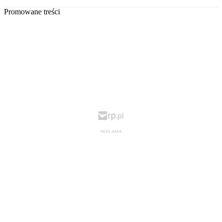
Promowane treści