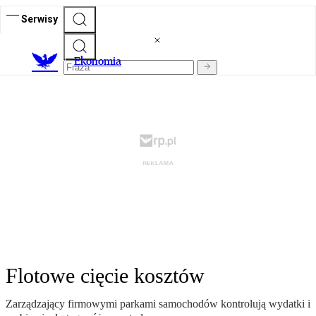
Serwisy
Ekonomia
Flotowe cięcie kosztów
Zarządzający firmowymi parkami samochodów kontrolują wydatki i