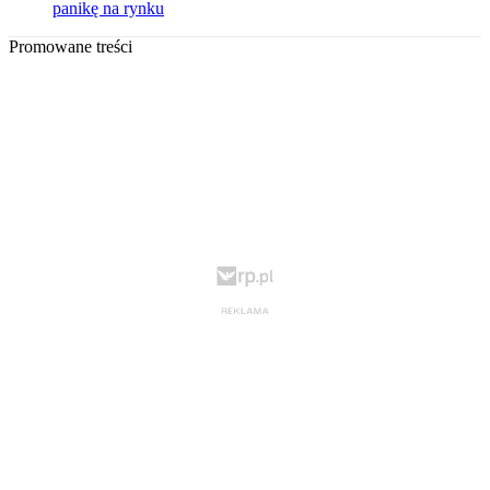
panikę na rynku
Promowane treści