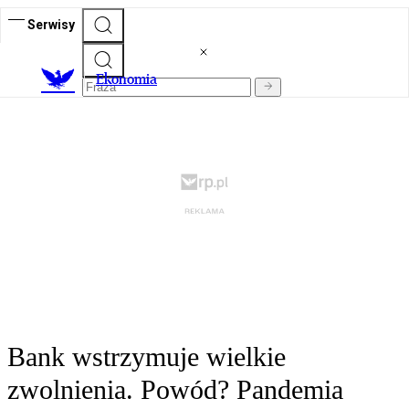
Serwisy
Ekonomia
Bank wstrzymuje wielkie
zwolnienia. Powód? Pandemia