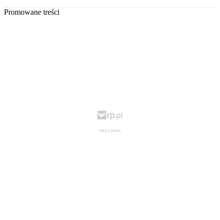
Promowane treści