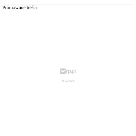
Promowane treści