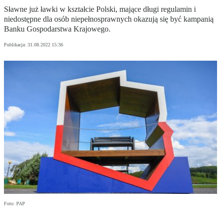
Sławne już ławki w kształcie Polski, mające długi regulamin i
niedostępne dla osób niepełnosprawnych okazują się być kampanią
Banku Gospodarstwa Krajowego.
Publikacja:
31.08.2022 15:36
Foto: PAP