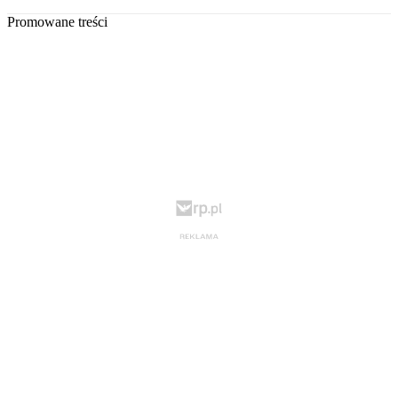
Promowane treści