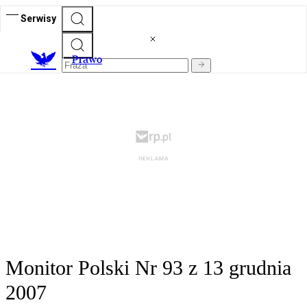
Serwisy
Prawo
Monitor Polski Nr 93 z 13 grudnia
2007