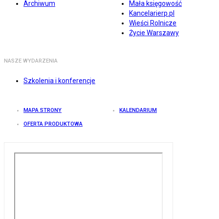
Archiwum
Mała księgowość
Kancelarierp.pl
Wieści Rolnicze
Życie Warszawy
NASZE WYDARZENIA
Szkolenia i konferencje
MAPA STRONY
KALENDARIUM
OFERTA PRODUKTOWA