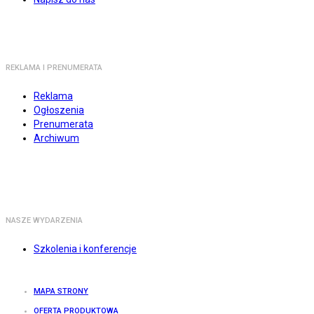
REKLAMA I PRENUMERATA
Reklama
Ogłoszenia
Prenumerata
Archiwum
NASZE WYDARZENIA
Szkolenia i konferencje
MAPA STRONY
OFERTA PRODUKTOWA