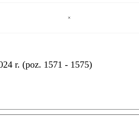
24 r. (poz. 1571 - 1575)