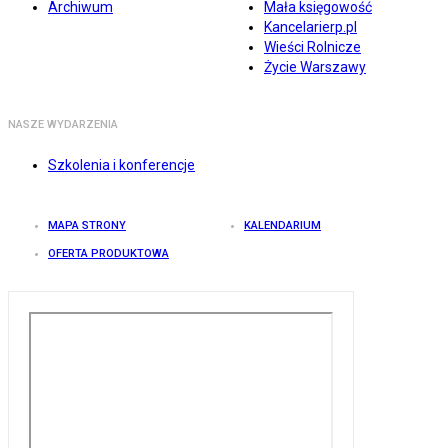
Archiwum
Mała księgowość
Kancelarierp.pl
Wieści Rolnicze
Życie Warszawy
NASZE WYDARZENIA
Szkolenia i konferencje
MAPA STRONY
KALENDARIUM
OFERTA PRODUKTOWA