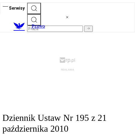
Serwisy
Prawo
Dziennik Ustaw Nr 195 z 21
października 2010