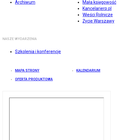
Archiwum
Mała księgowość
Kancelarierp.pl
Wieści Rolnicze
Życie Warszawy
NASZE WYDARZENIA
Szkolenia i konferencje
MAPA STRONY
KALENDARIUM
OFERTA PRODUKTOWA