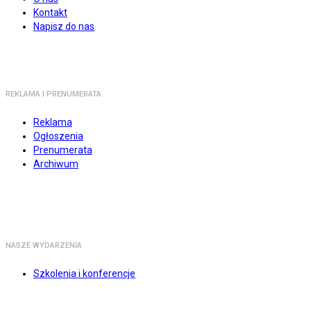
Kontakt
Napisz do nas
REKLAMA I PRENUMERATA
Reklama
Ogłoszenia
Prenumerata
Archiwum
NASZE WYDARZENIA
Szkolenia i konferencje