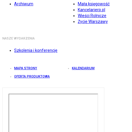
Archiwum
Mała księgowość
Kancelarierp.pl
Wieści Rolnicze
Życie Warszawy
NASZE WYDARZENIA
Szkolenia i konferencje
MAPA STRONY
KALENDARIUM
OFERTA PRODUKTOWA