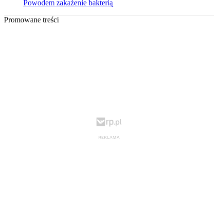
Powodem zakażenie bakterią
Promowane treści