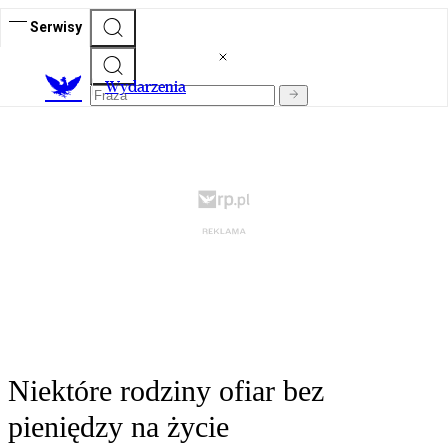
Serwisy
Wydarzenia
Niektóre rodziny ofiar bez
pieniędzy na życie