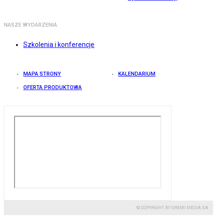
NASZE WYDARZENIA
Szkolenia i konferencje
MAPA STRONY
KALENDARIUM
OFERTA PRODUKTOWA
© COPYRIGHT BY GREMI MEDIA SA