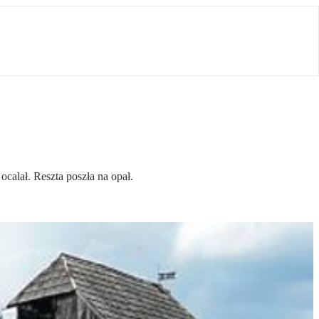
ocalał. Reszta poszła na opał.