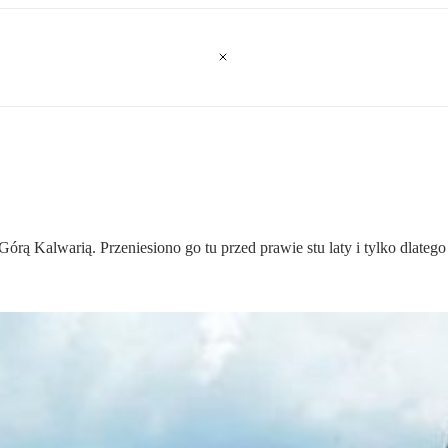
Górą Kalwarią. Przeniesiono go tu przed prawie stu laty i tylko dlatego 