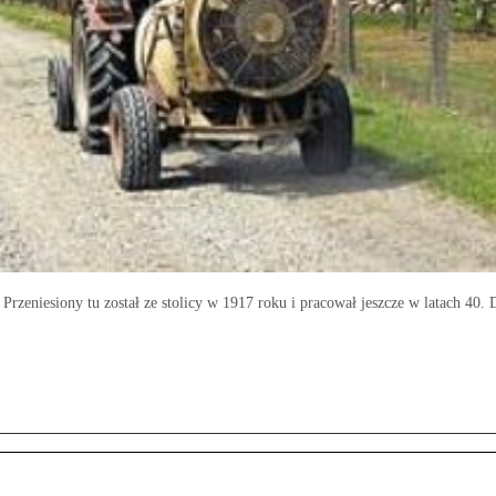
Przeniesiony tu został ze stolicy w 1917 roku i pracował jeszcze w latach 40.