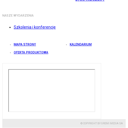
NASZE WYDARZENIA
Szkolenia i konferencje
MAPA STRONY
KALENDARIUM
OFERTA PRODUKTOWA
© COPYRIGHT BY GREMI MEDIA SA