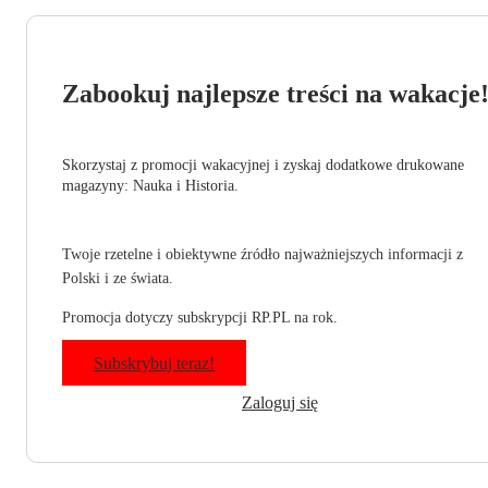
Zabookuj najlepsze treści na wakacje
Skorzystaj z promocji wakacyjnej i zyskaj dodatkowe drukowane
magazyny: Nauka i Historia.
Twoje rzetelne i obiektywne źródło najważniejszych informacji z
Polski i ze świata.
Promocja dotyczy subskrypcji RP.PL na rok.
Subskrybuj teraz!
Zaloguj się