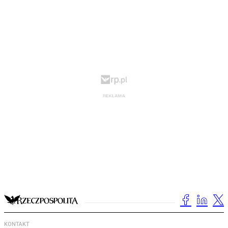
KONTAKT