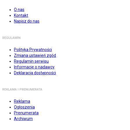
O nas
Kontakt
Napisz do nas
REGULAMIN
Polityka Prywatności
Zmiana ustawień zgód
Regulamin serwisu
Informacje o nadawcy
Deklaracja dostępności
REKLAMA I PRENUMERATA
Reklama
Ogłoszenia
Prenumerata
Archiwum