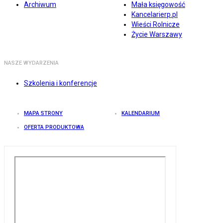
Archiwum
Mała księgowość
Kancelarierp.pl
Wieści Rolnicze
Życie Warszawy
NASZE WYDARZENIA
Szkolenia i konferencje
MAPA STRONY
KALENDARIUM
OFERTA PRODUKTOWA