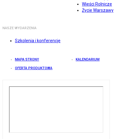
Wieści Rolnicze
Życie Warszawy
NASZE WYDARZENIA
Szkolenia i konferencje
MAPA STRONY
KALENDARIUM
OFERTA PRODUKTOWA