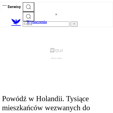
Serwisy
Wydarzenia
Powódź w Holandii. Tysiące
mieszkańców wezwanych do