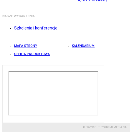
NASZE WYDARZENIA
Szkolenia i konferencje
MAPA STRONY
KALENDARIUM
OFERTA PRODUKTOWA
© COPYRIGHT BY GREMI MEDIA SA