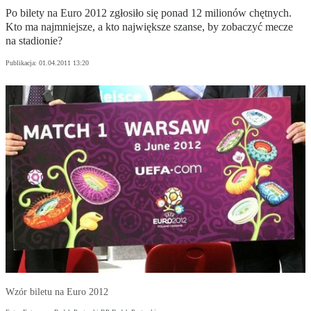
Po bilety na Euro 2012 zgłosiło się ponad 12 milionów chętnych.
Kto ma najmniejsze, a kto największe szanse, by zobaczyć mecze
na stadionie?
Publikacja:
01.04.2011 13:20
Wzór biletu na Euro 2012