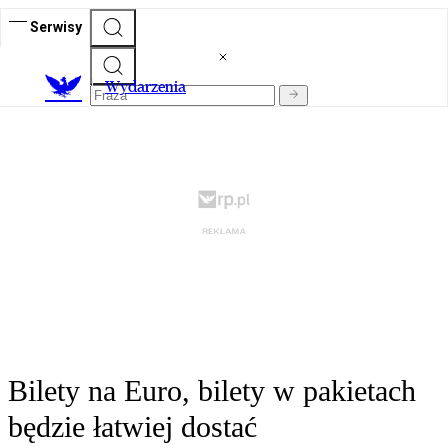
Serwisy
Wydarzenia
Bilety na Euro, bilety w pakietach
będzie łatwiej dostać