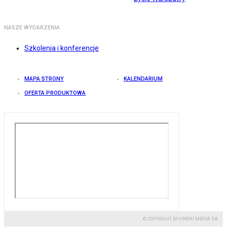
NASZE WYDARZENIA
Szkolenia i konferencje
MAPA STRONY
KALENDARIUM
OFERTA PRODUKTOWA
© COPYRIGHT BY GREMI MEDIA SA