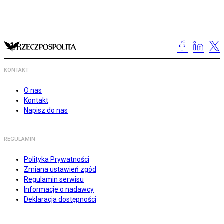
KONTAKT
O nas
Kontakt
Napisz do nas
REGULAMIN
Polityka Prywatności
Zmiana ustawień zgód
Regulamin serwisu
Informacje o nadawcy
Deklaracja dostępności