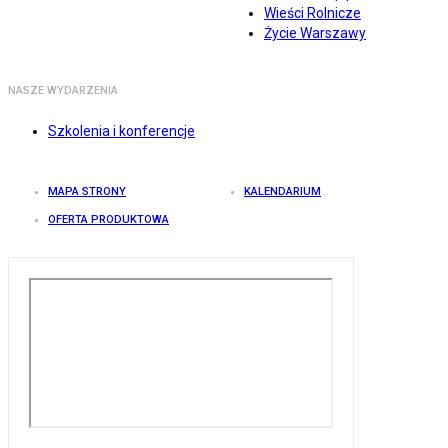
Wieści Rolnicze
Życie Warszawy
NASZE WYDARZENIA
Szkolenia i konferencje
MAPA STRONY
KALENDARIUM
OFERTA PRODUKTOWA