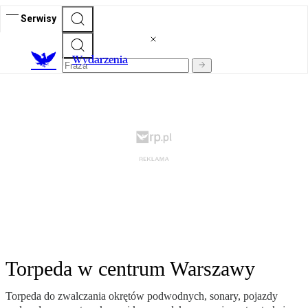
Serwisy
Wydarzenia
Torpeda w centrum Warszawy
Torpeda do zwalczania okrętów podwodnych, sonary, pojazdy