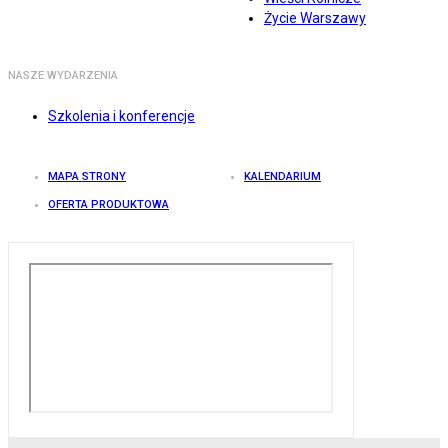
Życie Warszawy
NASZE WYDARZENIA
Szkolenia i konferencje
MAPA STRONY
KALENDARIUM
OFERTA PRODUKTOWA