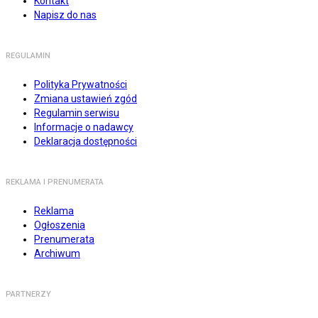
Kontakt
Napisz do nas
REGULAMIN
Polityka Prywatności
Zmiana ustawień zgód
Regulamin serwisu
Informacje o nadawcy
Deklaracja dostępności
REKLAMA I PRENUMERATA
Reklama
Ogłoszenia
Prenumerata
Archiwum
PARTNERZY