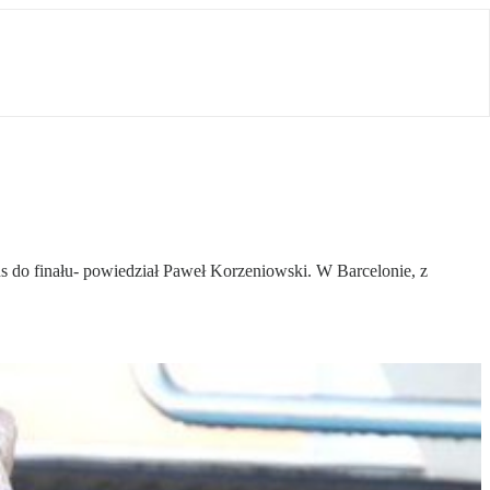
 do finału- powiedział Paweł Korzeniowski. W Barcelonie, z