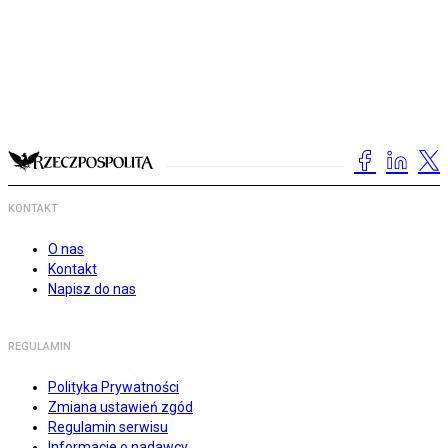
KONTAKT
O nas
Kontakt
Napisz do nas
REGULAMIN
Polityka Prywatności
Zmiana ustawień zgód
Regulamin serwisu
Informacje o nadawcy