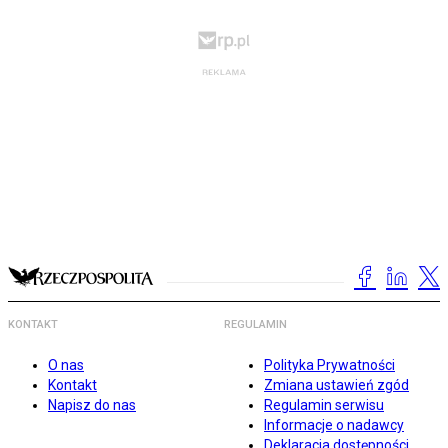
KONTAKT
REGULAMIN
O nas
Polityka Prywatności
Kontakt
Zmiana ustawień zgód
Napisz do nas
Regulamin serwisu
Informacje o nadawcy
Deklaracja dostępności