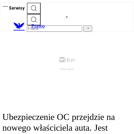
Serwisy
Prawo
Ubezpieczenie OC przejdzie na
nowego właściciela auta. Jest