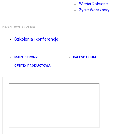
Wieści Rolnicze
Życie Warszawy
NASZE WYDARZENIA
Szkolenia i konferencje
MAPA STRONY
KALENDARIUM
OFERTA PRODUKTOWA