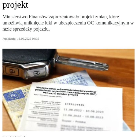
projekt
Ministerstwo Finansów zaprezentowało projekt zmian, które
umożliwią uniknięcie luki w ubezpieczeniu OC komunikacyjnym w
razie sprzedaży pojazdu.
Publikacja:
18.06.2025 04:35