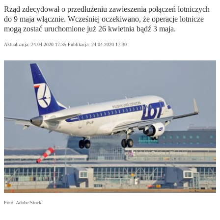
Rząd zdecydował o przedłużeniu zawieszenia połączeń lotniczych
do 9 maja włącznie. Wcześniej oczekiwano, że operacje lotnicze
mogą zostać uruchomione już 26 kwietnia bądź 3 maja.
Aktualizacja:
24.04.2020 17:35
Publikacja:
24.04.2020 17:30
Foto: Adobe Stock