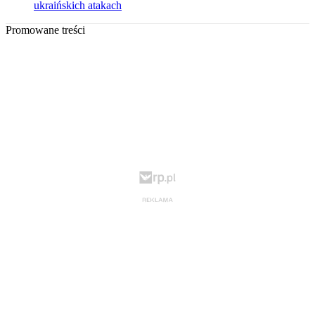
ukraińskich atakach
Promowane treści