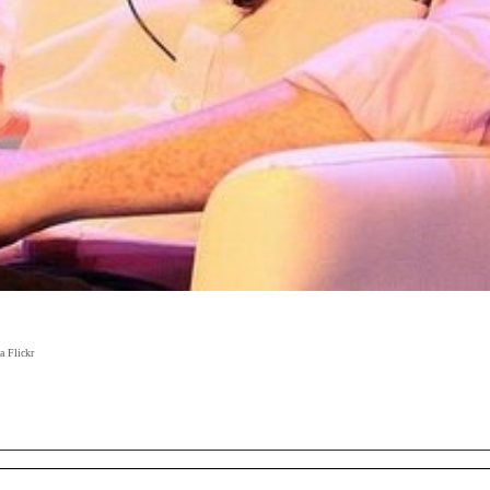
a Flickr