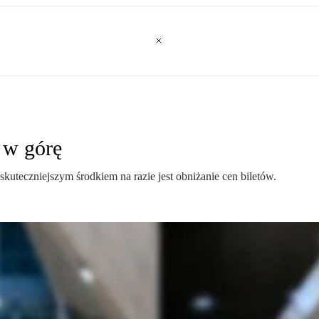
 w górę
skuteczniejszym środkiem na razie jest obniżanie cen biletów.