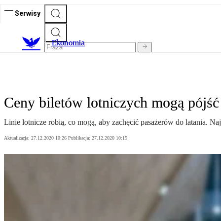
Serwisy
Ekonomia
Ceny biletów lotniczych mogą pójść
Linie lotnicze robią, co mogą, aby zachęcić pasażerów do latania. Naj
Aktualizacja:
27.12.2020 10:26
Publikacja:
27.12.2020 10:15