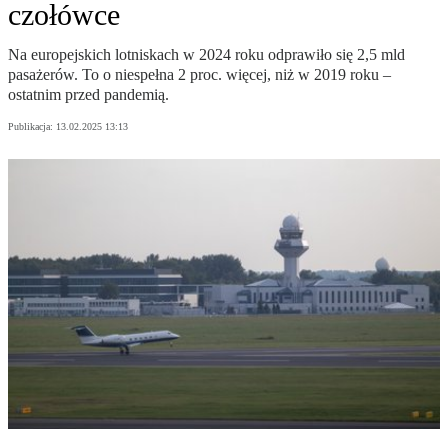
czołówce
Na europejskich lotniskach w 2024 roku odprawiło się 2,5 mld
pasażerów. To o niespełna 2 proc. więcej, niż w 2019 roku –
ostatnim przed pandemią.
Publikacja:
13.02.2025 13:13