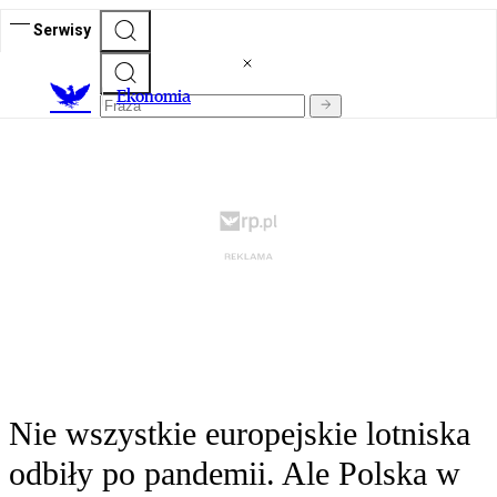
Serwisy
Ekonomia
Nie wszystkie europejskie lotniska
odbiły po pandemii. Ale Polska w