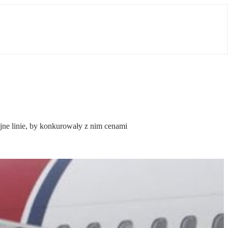
ne linie, by konkurowały z nim cenami