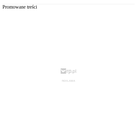
Promowane treści