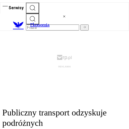
Serwisy
Ekonomia
Publiczny transport odzyskuje
podróżnych