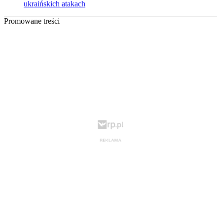
ukraińskich atakach
Promowane treści