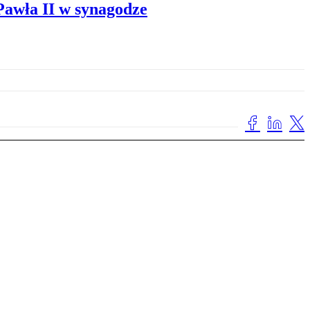
 Pawła II w synagodze