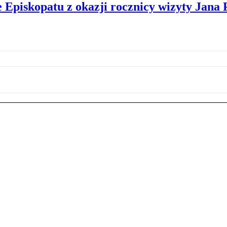
ie Episkopatu z okazji rocznicy wizyty Jana