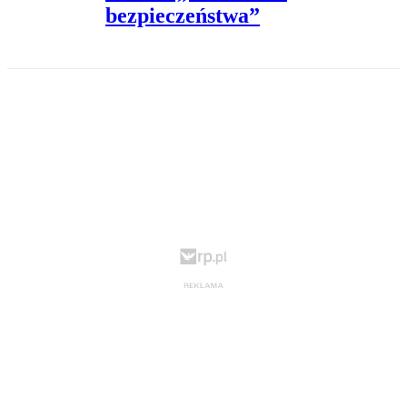
bezpieczeństwa”