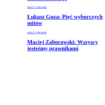
RZECZ O PRAWIE
Łukasz Guza: Pięć wyborczych
mitów
RZECZ O PRAWIE
Maciej Zaborowski: Wszyscy
jesteśmy prawnikami