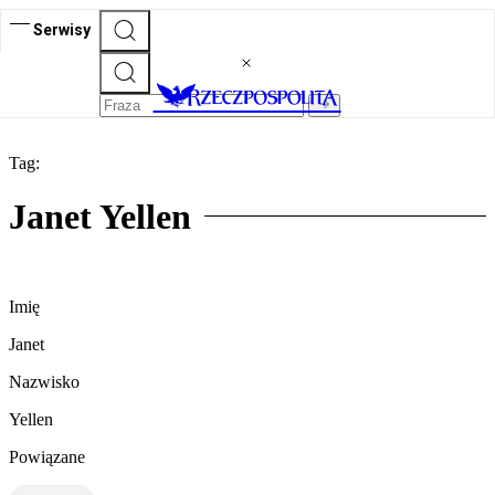
Serwisy
Tag:
Janet Yellen
Imię
Janet
Nazwisko
Yellen
Powiązane