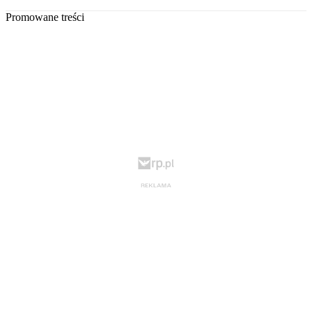
Promowane treści