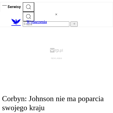
Serwisy
Wydarzenia
Corbyn: Johnson nie ma poparcia
swojego kraju